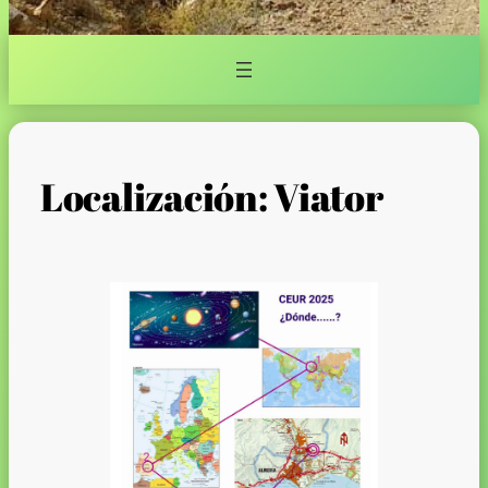
Localización: Viator